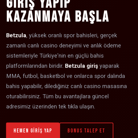
GİRİŞ YAPIP
KAZANMAYA BAŞLA
Betzula
, yüksek oranlı spor bahisleri, gerçek
zamanlı canlı casino deneyimi ve anlık ödeme
sistemleriyle Türkiye'nin en güçlü bahis
platformlarından biridir.
Betzula giriş
yaparak
MMA, futbol, basketbol ve onlarca spor dalında
bahis yapabilir, dilediğiniz canlı casino masasına
oturabilirsiniz. Tüm bu avantajlara güncel
adresimiz üzerinden tek tıkla ulaşın.
Hemen Giriş Yap
Bonus Talep Et