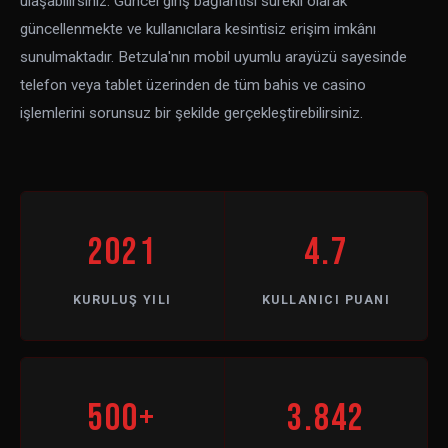
ulaşabilirsiniz. Güncel giriş bağlantısı sürekli olarak
güncellenmekte ve kullanıcılara kesintisiz erişim imkânı
sunulmaktadır. Betzula'nın mobil uyumlu arayüzü sayesinde
telefon veya tablet üzerinden de tüm bahis ve casino
işlemlerini sorunsuz bir şekilde gerçekleştirebilirsiniz.
2021
4.7
KURULUŞ YILI
KULLANICI PUANI
500+
3.842