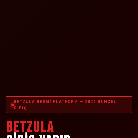
BETZULA RESMI PLATFORM — 2026 GÜNCEL
GIRIŞ
BETZULA