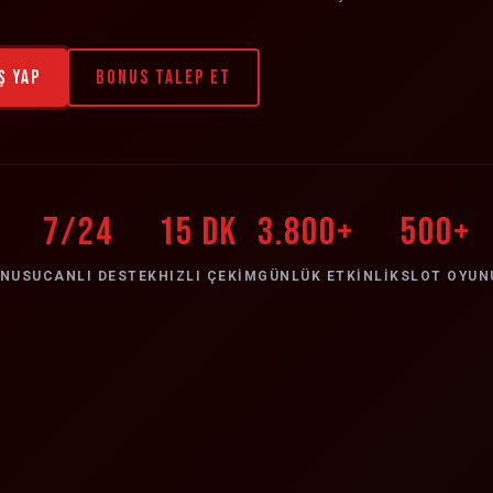
ş Yap
Bonus Talep Et
7/24
15 DK
3.800+
500+
ONUSU
CANLI DESTEK
HIZLI ÇEKIM
GÜNLÜK ETKINLIK
SLOT OYUN