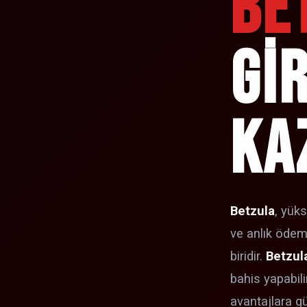
BE
GİR
KA
Betzula
, yük
ve anlık ödem
biridir.
Betzula
bahis yapabili
avantajlara gü