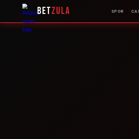
BET
ZULA
SPOR
CA