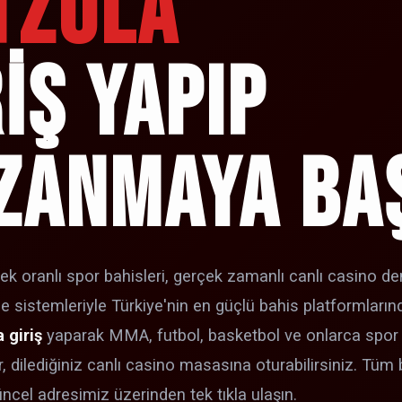
TZULA
İŞ YAPIP
ZANMAYA BA
sek oranlı spor bahisleri, gerçek zamanlı canlı casino d
e sistemleriyle Türkiye'nin en güçlü bahis platformların
 giriş
yaparak MMA, futbol, basketbol ve onlarca spor 
r, dilediğiniz canlı casino masasına oturabilirsiniz. Tüm
ncel adresimiz üzerinden tek tıkla ulaşın.