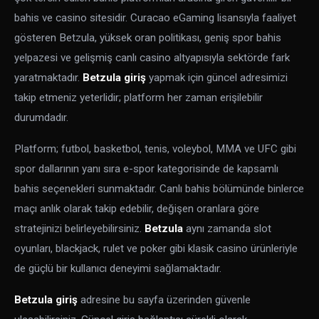
bahis ve casino sitesidir. Curacao eGaming lisansıyla faaliyet
gösteren Betzula, yüksek oran politikası, geniş spor bahis
yelpazesi ve gelişmiş canlı casino altyapısıyla sektörde fark
yaratmaktadır.
Betzula giriş
yapmak için güncel adresimizi
takip etmeniz yeterlidir; platform her zaman erişilebilir
durumdadır.
Platform; futbol, basketbol, tenis, voleybol, MMA ve UFC gibi
spor dallarının yanı sıra e-spor kategorisinde de kapsamlı
bahis seçenekleri sunmaktadır. Canlı bahis bölümünde binlerce
maçı anlık olarak takip edebilir, değişen oranlara göre
stratejinizi belirleyebilirsiniz.
Betzula
aynı zamanda slot
oyunları, blackjack, rulet ve poker gibi klasik casino ürünleriyle
de güçlü bir kullanıcı deneyimi sağlamaktadır.
Betzula giriş
adresine bu sayfa üzerinden güvenle