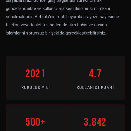
ulaşabilirsiniz. Güncel giriş bağlantısı sürekli olarak
güncellenmekte ve kullanıcılara kesintisiz erişim imkânı
sunulmaktadır. Betzula'nın mobil uyumlu arayüzü sayesinde
telefon veya tablet üzerinden de tüm bahis ve casino
işlemlerini sorunsuz bir şekilde gerçekleştirebilirsiniz.
2021
4.7
KURULUŞ YILI
KULLANICI PUANI
500+
3.842