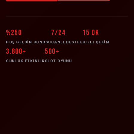
%250
7/24
15 DK
HOŞ GELDIN BONUSU
CANLI DESTEK
HIZLI ÇEKIM
3.800+
500+
GÜNLÜK ETKINLIK
SLOT OYUNU