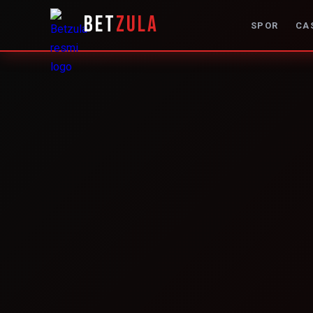
BET
ZULA
SPOR
CA