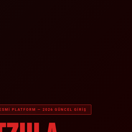
ESMI PLATFORM — 2026 GÜNCEL GIRIŞ