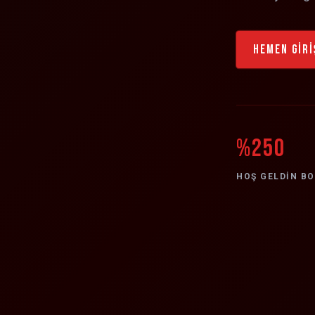
Hemen Giri
%250
HOŞ GELDIN B