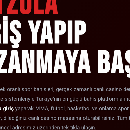
TZULA
İŞ YAPIP
ZANMAYA BA
sek oranlı spor bahisleri, gerçek zamanlı canlı casino d
e sistemleriyle Türkiye'nin en güçlü bahis platformların
 giriş
yaparak MMA, futbol, basketbol ve onlarca spor 
r, dilediğiniz canlı casino masasına oturabilirsiniz. Tüm
ncel adresimiz üzerinden tek tıkla ulaşın.