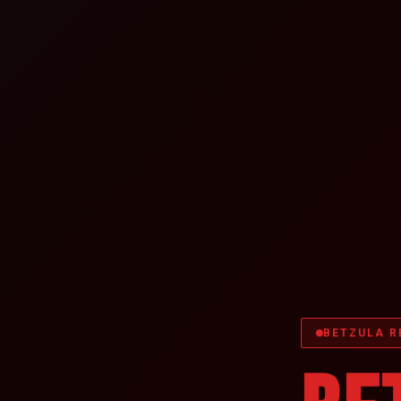
BETZULA R