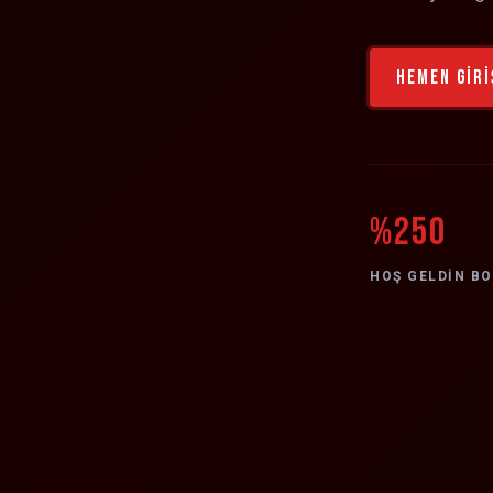
Hemen Giri
%250
HOŞ GELDIN B