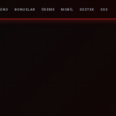
SINO
BONUSLAR
ÖDEME
MOBIL
DESTEK
SSS