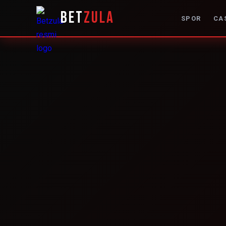
BET
ZULA
SPOR
CA