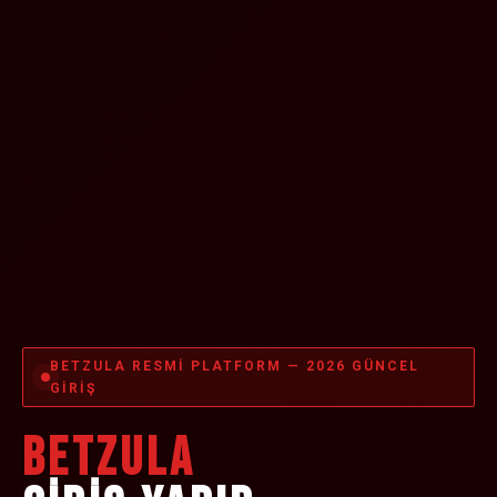
BETZULA RESMI PLATFORM — 2026 GÜNCEL
GIRIŞ
BETZULA