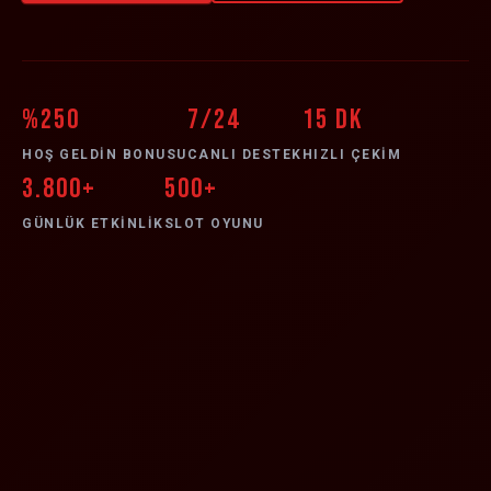
%250
7/24
15 DK
HOŞ GELDIN BONUSU
CANLI DESTEK
HIZLI ÇEKIM
3.800+
500+
GÜNLÜK ETKINLIK
SLOT OYUNU