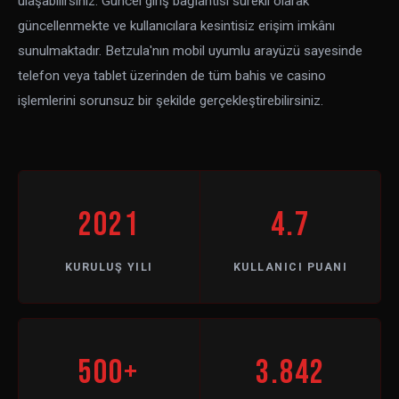
ulaşabilirsiniz. Güncel giriş bağlantısı sürekli olarak
güncellenmekte ve kullanıcılara kesintisiz erişim imkânı
sunulmaktadır. Betzula'nın mobil uyumlu arayüzü sayesinde
telefon veya tablet üzerinden de tüm bahis ve casino
işlemlerini sorunsuz bir şekilde gerçekleştirebilirsiniz.
2021
4.7
KURULUŞ YILI
KULLANICI PUANI
500+
3.842