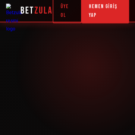
Üye
Hemen Giriş
BET
ZULA
Ol
Yap