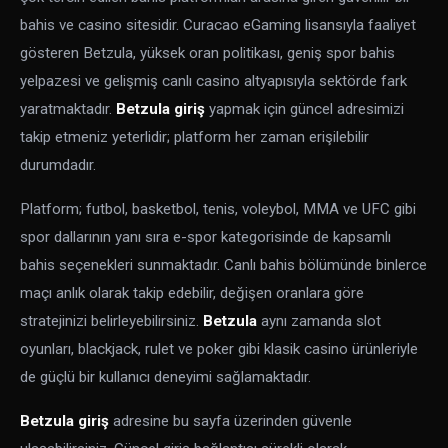
bahis ve casino sitesidir. Curacao eGaming lisansıyla faaliyet
gösteren Betzula, yüksek oran politikası, geniş spor bahis
yelpazesi ve gelişmiş canlı casino altyapısıyla sektörde fark
yaratmaktadır.
Betzula giriş
yapmak için güncel adresimizi
takip etmeniz yeterlidir; platform her zaman erişilebilir
durumdadır.
Platform; futbol, basketbol, tenis, voleybol, MMA ve UFC gibi
spor dallarının yanı sıra e-spor kategorisinde de kapsamlı
bahis seçenekleri sunmaktadır. Canlı bahis bölümünde binlerce
maçı anlık olarak takip edebilir, değişen oranlara göre
stratejinizi belirleyebilirsiniz.
Betzula
aynı zamanda slot
oyunları, blackjack, rulet ve poker gibi klasik casino ürünleriyle
de güçlü bir kullanıcı deneyimi sağlamaktadır.
Betzula giriş
adresine bu sayfa üzerinden güvenle