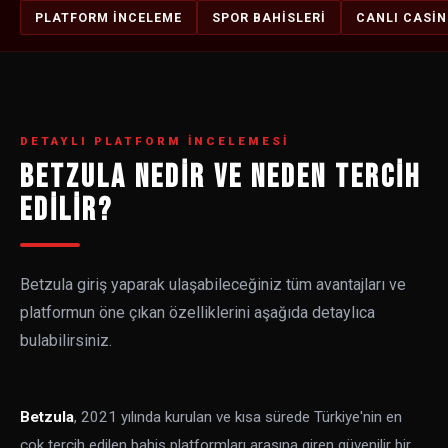
PLATFORM İNCELEME
SPOR BAHISLERI
CANLI CASI
DETAYLI PLATFORM İNCELEMESI
BETZULA NEDIR VE NEDEN TERCIH
EDILIR?
Betzula giriş yaparak ulaşabileceğiniz tüm avantajları ve
platformun öne çıkan özelliklerini aşağıda detaylıca
bulabilirsiniz.
Betzula
, 2021 yılında kurulan ve kısa sürede Türkiye'nin en
çok tercih edilen bahis platformları arasına giren güvenilir bir