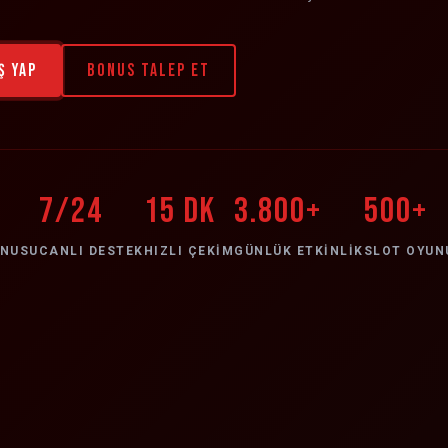
ş Yap
Bonus Talep Et
7/24
15 DK
3.800+
500+
ONUSU
CANLI DESTEK
HIZLI ÇEKIM
GÜNLÜK ETKINLIK
SLOT OYUN