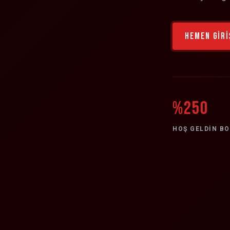
Hemen Giri
%250
HOŞ GELDIN B