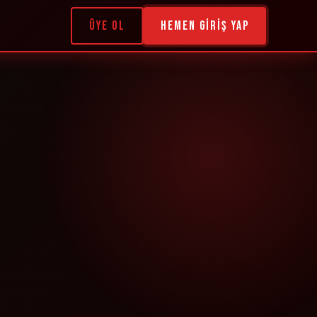
Üye Ol
Hemen Giriş Yap