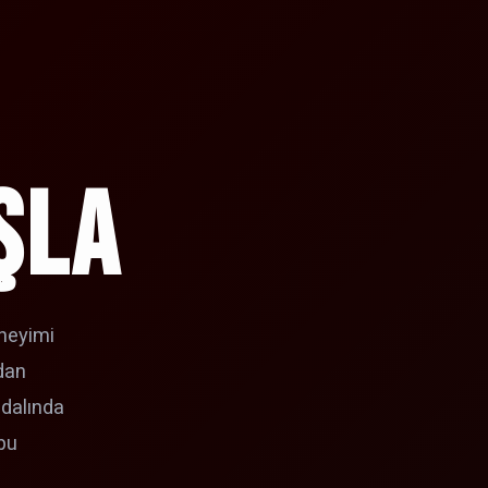
ŞLA
eneyimi
dan
dalında
 bu