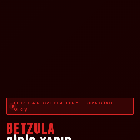
BETZULA RESMI PLATFORM — 2026 GÜNCEL
GIRIŞ
BETZULA