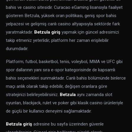
bahis ve casino sitesidir. Curacao eGaming lisansıyla faaliyet
gösteren Betzula, yüksek oran politikası, geniş spor bahis
yelpazesi ve gelişmiş canlı casino altyapısıyla sektörde fark
yaratmaktadır.
Betzula giriş
yapmak için güncel adresimizi
takip etmeniz yeterlidir; platform her zaman erişilebilir
durumdadır.
Platform; futbol, basketbol, tenis, voleybol, MMA ve UFC gibi
spor dallarının yanı sıra e-spor kategorisinde de kapsamlı
bahis seçenekleri sunmaktadır. Canlı bahis bölümünde binlerce
maçı anlık olarak takip edebilir, değişen oranlara göre
stratejinizi belirleyebilirsiniz.
Betzula
aynı zamanda slot
oyunları, blackjack, rulet ve poker gibi klasik casino ürünleriyle
de güçlü bir kullanıcı deneyimi sağlamaktadır.
Betzula giriş
adresine bu sayfa üzerinden güvenle