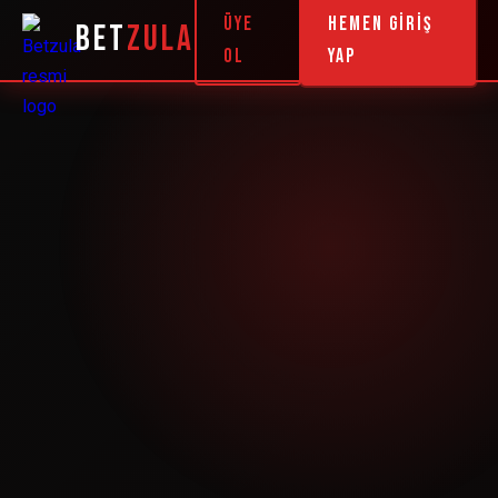
Üye
Hemen Giriş
BET
ZULA
Ol
Yap