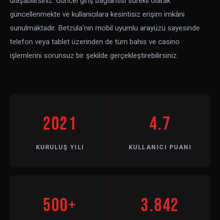
ulaşabilirsiniz. Güncel giriş bağlantısı sürekli olarak
güncellenmekte ve kullanıcılara kesintisiz erişim imkânı
sunulmaktadır. Betzula'nın mobil uyumlu arayüzü sayesinde
telefon veya tablet üzerinden de tüm bahis ve casino
işlemlerini sorunsuz bir şekilde gerçekleştirebilirsiniz.
2021
4.7
KURULUŞ YILI
KULLANICI PUANI
500+
3.842