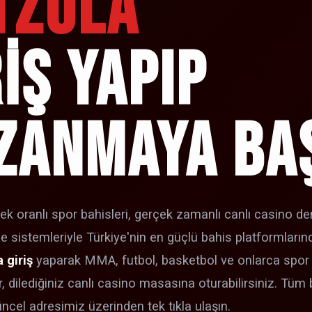
TZULA
İŞ YAPIP
ZANMAYA BA
sek oranlı spor bahisleri, gerçek zamanlı canlı casino d
e sistemleriyle Türkiye'nin en güçlü bahis platformların
 giriş
yaparak MMA, futbol, basketbol ve onlarca spor 
r, dilediğiniz canlı casino masasına oturabilirsiniz. Tüm
ncel adresimiz üzerinden tek tıkla ulaşın.