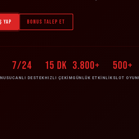
ş Yap
Bonus Talep Et
7/24
15 DK
3.800+
500+
ONUSU
CANLI DESTEK
HIZLI ÇEKIM
GÜNLÜK ETKINLIK
SLOT OYUN