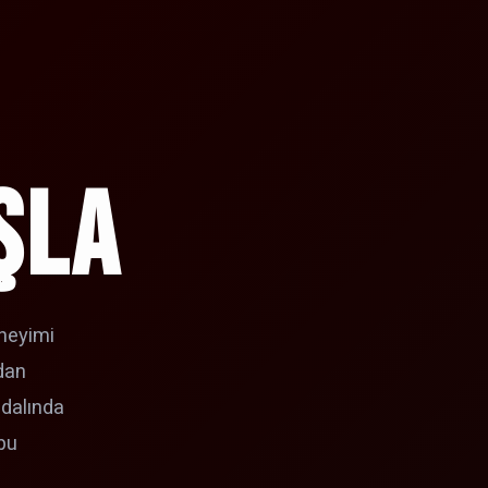
ŞLA
eneyimi
dan
dalında
 bu