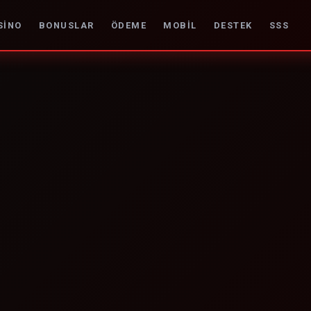
SINO
BONUSLAR
ÖDEME
MOBIL
DESTEK
SSS