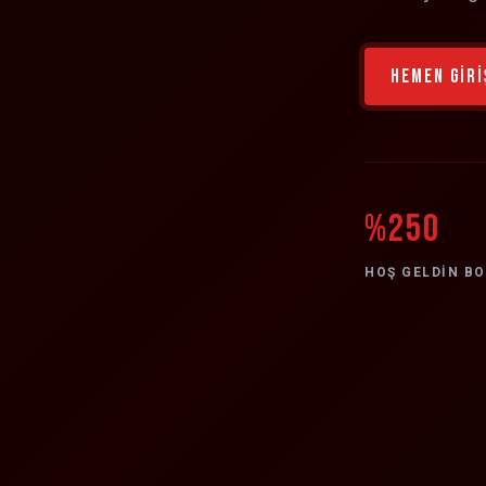
Hemen Giri
%250
HOŞ GELDIN B