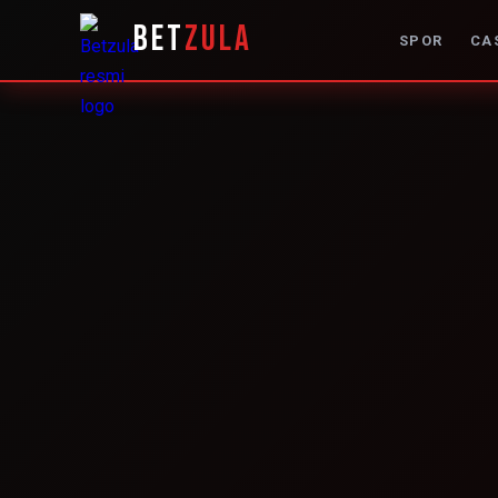
BET
ZULA
SPOR
CA