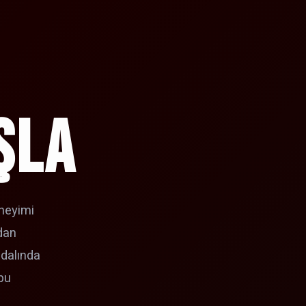
ŞLA
eneyimi
dan
dalında
 bu