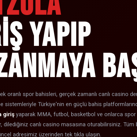
TZULA
İŞ YAPIP
ZANMAYA BA
sek oranlı spor bahisleri, gerçek zamanlı canlı casino d
e sistemleriyle Türkiye'nin en güçlü bahis platformların
 giriş
yaparak MMA, futbol, basketbol ve onlarca spor 
r, dilediğiniz canlı casino masasına oturabilirsiniz. Tüm
ncel adresimiz üzerinden tek tıkla ulaşın.