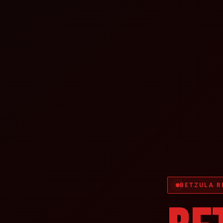
BETZULA R