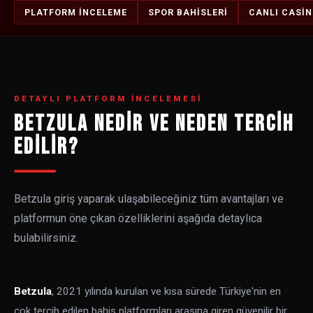
PLATFORM İNCELEME
SPOR BAHISLERI
CANLI CASI
DETAYLI PLATFORM İNCELEMESI
BETZULA NEDIR VE NEDEN TERCIH
EDILIR?
Betzula giriş yaparak ulaşabileceğiniz tüm avantajları ve
platformun öne çıkan özelliklerini aşağıda detaylıca
bulabilirsiniz.
Betzula
, 2021 yılında kurulan ve kısa sürede Türkiye'nin en
çok tercih edilen bahis platformları arasına giren güvenilir bir