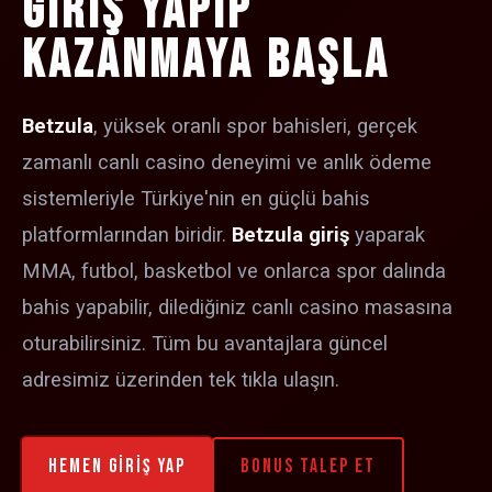
GİRİŞ YAPIP
KAZANMAYA BAŞLA
Betzula
, yüksek oranlı spor bahisleri, gerçek
zamanlı canlı casino deneyimi ve anlık ödeme
sistemleriyle Türkiye'nin en güçlü bahis
platformlarından biridir.
Betzula giriş
yaparak
MMA, futbol, basketbol ve onlarca spor dalında
bahis yapabilir, dilediğiniz canlı casino masasına
oturabilirsiniz. Tüm bu avantajlara güncel
adresimiz üzerinden tek tıkla ulaşın.
Hemen Giriş Yap
Bonus Talep Et