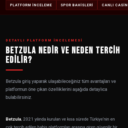
PLATFORM İNCELEME
SPOR BAHISLERI
CANLI CASI
DETAYLI PLATFORM İNCELEMESI
BETZULA NEDIR VE NEDEN TERCIH
EDILIR?
Betzula giriş yaparak ulaşabileceğiniz tüm avantajları ve
platformun öne çıkan özelliklerini aşağıda detaylıca
bulabilirsiniz.
Betzula
, 2021 yılında kurulan ve kısa sürede Türkiye'nin en
çok tercih edilen bahis platformları arasına giren güvenilir bir