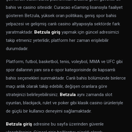
bahis ve casino sitesidir. Curacao eGaming lisansıyla faaliyet
gösteren Betzula, yüksek oran politikası, geniş spor bahis
yelpazesi ve gelişmiş canlı casino altyapısıyla sektörde fark
yaratmaktadır.
Betzula giriş
yapmak için güncel adresimizi
takip etmeniz yeterlidir; platform her zaman erişilebilir
durumdadır.
Platform; futbol, basketbol, tenis, voleybol, MMA ve UFC gibi
spor dallarının yanı sıra e-spor kategorisinde de kapsamlı
bahis seçenekleri sunmaktadır. Canlı bahis bölümünde binlerce
maçı anlık olarak takip edebilir, değişen oranlara göre
stratejinizi belirleyebilirsiniz.
Betzula
aynı zamanda slot
oyunları, blackjack, rulet ve poker gibi klasik casino ürünleriyle
de güçlü bir kullanıcı deneyimi sağlamaktadır.
Betzula giriş
adresine bu sayfa üzerinden güvenle