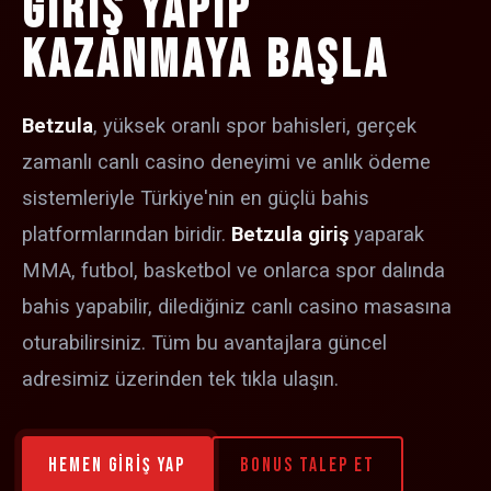
GİRİŞ YAPIP
KAZANMAYA BAŞLA
Betzula
, yüksek oranlı spor bahisleri, gerçek
zamanlı canlı casino deneyimi ve anlık ödeme
sistemleriyle Türkiye'nin en güçlü bahis
platformlarından biridir.
Betzula giriş
yaparak
MMA, futbol, basketbol ve onlarca spor dalında
bahis yapabilir, dilediğiniz canlı casino masasına
oturabilirsiniz. Tüm bu avantajlara güncel
adresimiz üzerinden tek tıkla ulaşın.
Hemen Giriş Yap
Bonus Talep Et