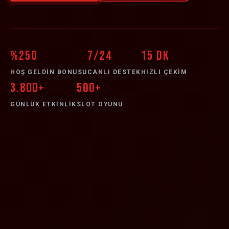
%250
7/24
15 DK
HOŞ GELDIN BONUSU
CANLI DESTEK
HIZLI ÇEKIM
3.800+
500+
GÜNLÜK ETKINLIK
SLOT OYUNU