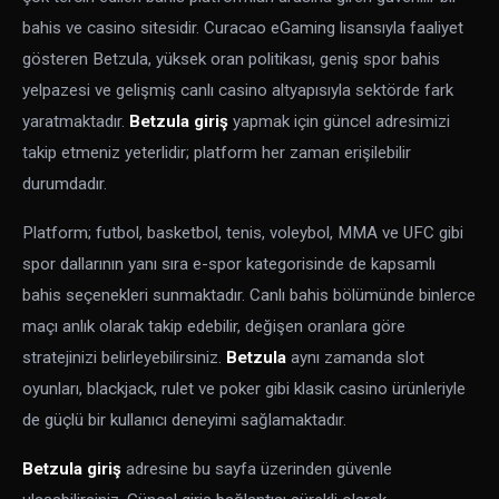
bahis ve casino sitesidir. Curacao eGaming lisansıyla faaliyet
gösteren Betzula, yüksek oran politikası, geniş spor bahis
yelpazesi ve gelişmiş canlı casino altyapısıyla sektörde fark
yaratmaktadır.
Betzula giriş
yapmak için güncel adresimizi
takip etmeniz yeterlidir; platform her zaman erişilebilir
durumdadır.
Platform; futbol, basketbol, tenis, voleybol, MMA ve UFC gibi
spor dallarının yanı sıra e-spor kategorisinde de kapsamlı
bahis seçenekleri sunmaktadır. Canlı bahis bölümünde binlerce
maçı anlık olarak takip edebilir, değişen oranlara göre
stratejinizi belirleyebilirsiniz.
Betzula
aynı zamanda slot
oyunları, blackjack, rulet ve poker gibi klasik casino ürünleriyle
de güçlü bir kullanıcı deneyimi sağlamaktadır.
Betzula giriş
adresine bu sayfa üzerinden güvenle