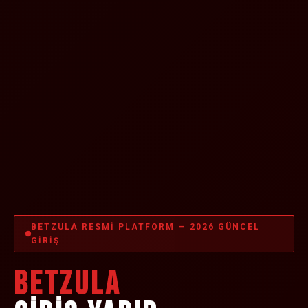
BETZULA RESMI PLATFORM — 2026 GÜNCEL
GIRIŞ
BETZULA