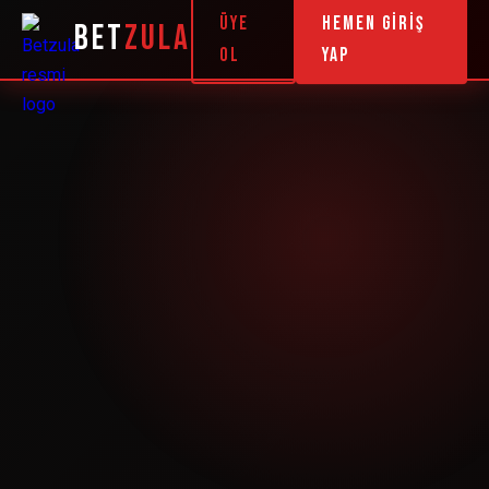
Üye
Hemen Giriş
BET
ZULA
Ol
Yap