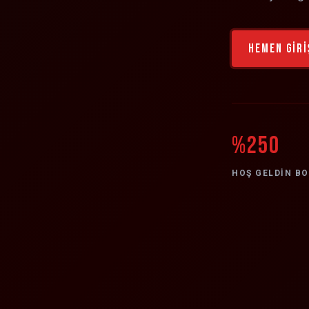
Hemen Giri
%250
HOŞ GELDIN B