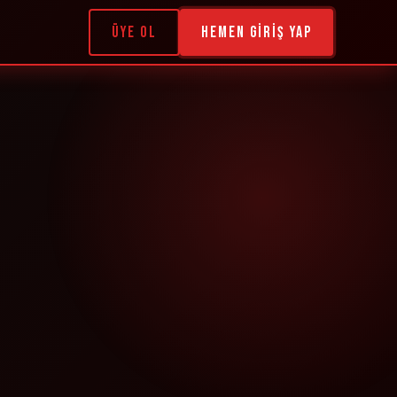
Üye Ol
Hemen Giriş Yap