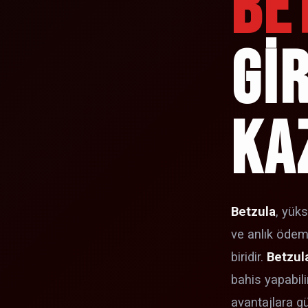
BE
GİR
KA
Betzula
, yük
ve anlık ödem
biridir.
Betzula
bahis yapabili
avantajlara gü