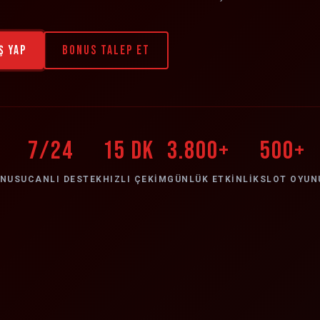
ş Yap
Bonus Talep Et
7/24
15 DK
3.800+
500+
ONUSU
CANLI DESTEK
HIZLI ÇEKIM
GÜNLÜK ETKINLIK
SLOT OYUN