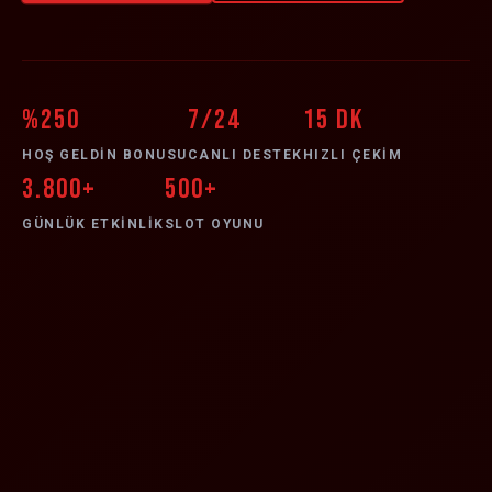
%250
7/24
15 DK
HOŞ GELDIN BONUSU
CANLI DESTEK
HIZLI ÇEKIM
3.800+
500+
GÜNLÜK ETKINLIK
SLOT OYUNU