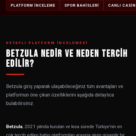
PLATFORM İNCELEME
SPOR BAHISLERI
CANLI CASI
DETAYLI PLATFORM İNCELEMESI
BETZULA NEDIR VE NEDEN TERCIH
EDILIR?
Betzula giriş yaparak ulaşabileceğiniz tüm avantajları ve
platformun öne çıkan özelliklerini aşağıda detaylıca
bulabilirsiniz.
Betzula
, 2021 yılında kurulan ve kısa sürede Türkiye'nin en
çok tercih edilen bahis platformları arasına giren güvenilir bir