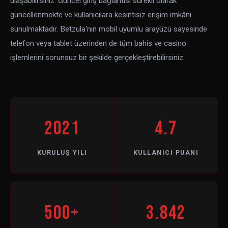
ulaşabilirsiniz. Güncel giriş bağlantısı sürekli olarak
güncellenmekte ve kullanıcılara kesintisiz erişim imkânı
sunulmaktadır. Betzula'nın mobil uyumlu arayüzü sayesinde
telefon veya tablet üzerinden de tüm bahis ve casino
işlemlerini sorunsuz bir şekilde gerçekleştirebilirsiniz.
2021
4.7
KURULUŞ YILI
KULLANICI PUANI
500+
3.842