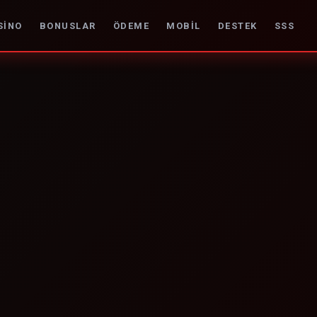
SINO
BONUSLAR
ÖDEME
MOBIL
DESTEK
SSS