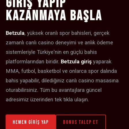
GİRİŞ YAPIP
KAZANMAYA BAŞLA
Betzula
, yüksek oranlı spor bahisleri, gerçek
zamanlı canlı casino deneyimi ve anlık ödeme
sistemleriyle Türkiye'nin en güçlü bahis
platformlarından biridir.
Betzula giriş
yaparak
MMA, futbol, basketbol ve onlarca spor dalında
bahis yapabilir, dilediğiniz canlı casino masasına
oturabilirsiniz. Tüm bu avantajlara güncel
adresimiz üzerinden tek tıkla ulaşın.
Hemen Giriş Yap
Bonus Talep Et