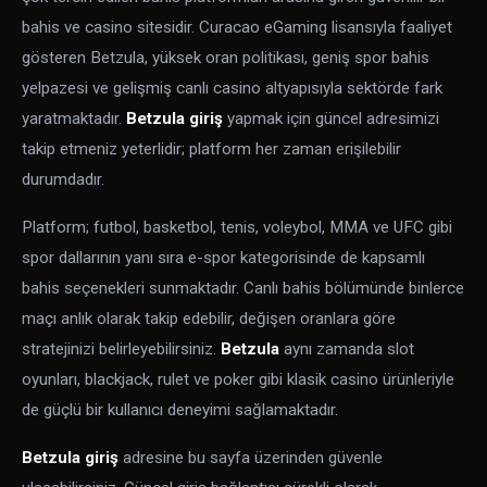
bahis ve casino sitesidir. Curacao eGaming lisansıyla faaliyet
gösteren Betzula, yüksek oran politikası, geniş spor bahis
yelpazesi ve gelişmiş canlı casino altyapısıyla sektörde fark
yaratmaktadır.
Betzula giriş
yapmak için güncel adresimizi
takip etmeniz yeterlidir; platform her zaman erişilebilir
durumdadır.
Platform; futbol, basketbol, tenis, voleybol, MMA ve UFC gibi
spor dallarının yanı sıra e-spor kategorisinde de kapsamlı
bahis seçenekleri sunmaktadır. Canlı bahis bölümünde binlerce
maçı anlık olarak takip edebilir, değişen oranlara göre
stratejinizi belirleyebilirsiniz.
Betzula
aynı zamanda slot
oyunları, blackjack, rulet ve poker gibi klasik casino ürünleriyle
de güçlü bir kullanıcı deneyimi sağlamaktadır.
Betzula giriş
adresine bu sayfa üzerinden güvenle