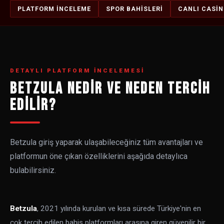
PLATFORM İNCELEME
SPOR BAHISLERI
CANLI CASI
DETAYLI PLATFORM İNCELEMESI
BETZULA NEDIR VE NEDEN TERCIH
EDILIR?
Betzula giriş yaparak ulaşabileceğiniz tüm avantajları ve
platformun öne çıkan özelliklerini aşağıda detaylıca
bulabilirsiniz.
Betzula
, 2021 yılında kurulan ve kısa sürede Türkiye'nin en
çok tercih edilen bahis platformları arasına giren güvenilir bir