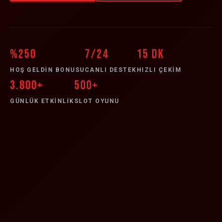
%250
7/24
15 DK
HOŞ GELDIN BONUSU
CANLI DESTEK
HIZLI ÇEKIM
3.800+
500+
GÜNLÜK ETKINLIK
SLOT OYUNU