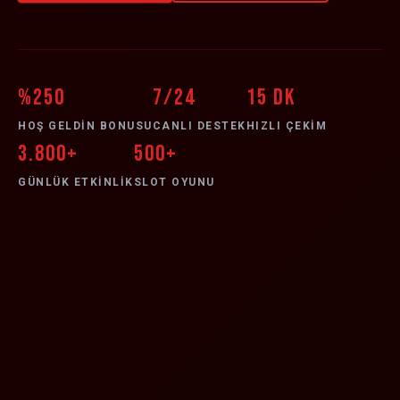
%250
7/24
15 DK
HOŞ GELDIN BONUSU
CANLI DESTEK
HIZLI ÇEKIM
3.800+
500+
GÜNLÜK ETKINLIK
SLOT OYUNU