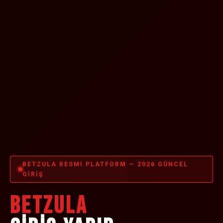
BETZULA RESMI PLATFORM — 2026 GÜNCEL
GIRIŞ
BETZULA