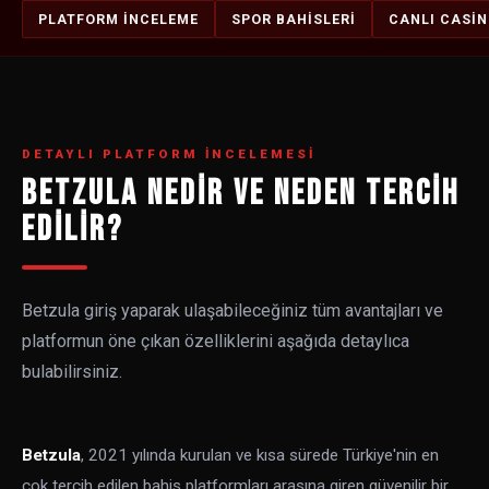
PLATFORM İNCELEME
SPOR BAHISLERI
CANLI CASI
DETAYLI PLATFORM İNCELEMESI
BETZULA NEDIR VE NEDEN TERCIH
EDILIR?
Betzula giriş yaparak ulaşabileceğiniz tüm avantajları ve
platformun öne çıkan özelliklerini aşağıda detaylıca
bulabilirsiniz.
Betzula
, 2021 yılında kurulan ve kısa sürede Türkiye'nin en
çok tercih edilen bahis platformları arasına giren güvenilir bir