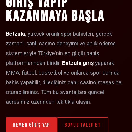
GİRİŞ YAPIP
KAZANMAYA BAŞLA
Betzula
, yüksek oranlı spor bahisleri, gerçek
zamanlı canlı casino deneyimi ve anlık ödeme
sistemleriyle Türkiye'nin en güçlü bahis
platformlarından biridir.
Betzula giriş
yaparak
MMA, futbol, basketbol ve onlarca spor dalında
bahis yapabilir, dilediğiniz canlı casino masasına
oturabilirsiniz. Tüm bu avantajlara güncel
adresimiz üzerinden tek tıkla ulaşın.
Hemen Giriş Yap
Bonus Talep Et