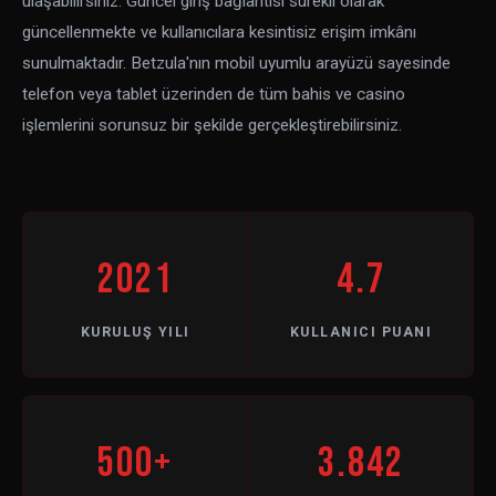
ulaşabilirsiniz. Güncel giriş bağlantısı sürekli olarak
güncellenmekte ve kullanıcılara kesintisiz erişim imkânı
sunulmaktadır. Betzula'nın mobil uyumlu arayüzü sayesinde
telefon veya tablet üzerinden de tüm bahis ve casino
işlemlerini sorunsuz bir şekilde gerçekleştirebilirsiniz.
2021
4.7
KURULUŞ YILI
KULLANICI PUANI
500+
3.842