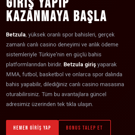
GİRİŞ YAPIP
KAZANMAYA BAŞLA
Betzula
, yüksek oranlı spor bahisleri, gerçek
zamanlı canlı casino deneyimi ve anlık ödeme
sistemleriyle Türkiye'nin en güçlü bahis
platformlarından biridir.
Betzula giriş
yaparak
MMA, futbol, basketbol ve onlarca spor dalında
bahis yapabilir, dilediğiniz canlı casino masasına
oturabilirsiniz. Tüm bu avantajlara güncel
adresimiz üzerinden tek tıkla ulaşın.
Hemen Giriş Yap
Bonus Talep Et