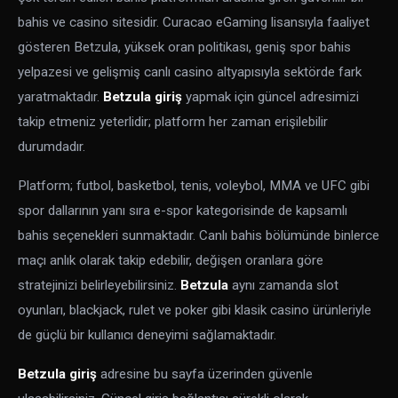
bahis ve casino sitesidir. Curacao eGaming lisansıyla faaliyet
gösteren Betzula, yüksek oran politikası, geniş spor bahis
yelpazesi ve gelişmiş canlı casino altyapısıyla sektörde fark
yaratmaktadır.
Betzula giriş
yapmak için güncel adresimizi
takip etmeniz yeterlidir; platform her zaman erişilebilir
durumdadır.
Platform; futbol, basketbol, tenis, voleybol, MMA ve UFC gibi
spor dallarının yanı sıra e-spor kategorisinde de kapsamlı
bahis seçenekleri sunmaktadır. Canlı bahis bölümünde binlerce
maçı anlık olarak takip edebilir, değişen oranlara göre
stratejinizi belirleyebilirsiniz.
Betzula
aynı zamanda slot
oyunları, blackjack, rulet ve poker gibi klasik casino ürünleriyle
de güçlü bir kullanıcı deneyimi sağlamaktadır.
Betzula giriş
adresine bu sayfa üzerinden güvenle