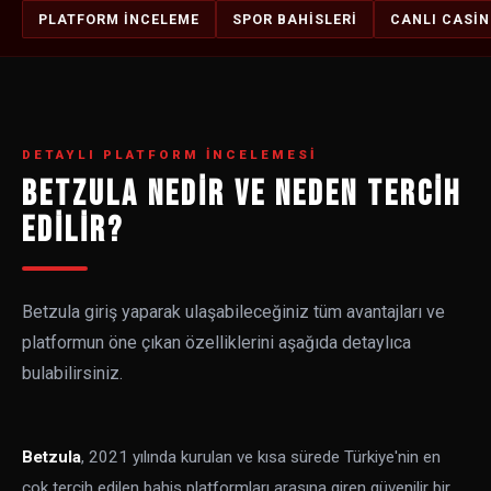
PLATFORM İNCELEME
SPOR BAHISLERI
CANLI CASI
DETAYLI PLATFORM İNCELEMESI
BETZULA NEDIR VE NEDEN TERCIH
EDILIR?
Betzula giriş yaparak ulaşabileceğiniz tüm avantajları ve
platformun öne çıkan özelliklerini aşağıda detaylıca
bulabilirsiniz.
Betzula
, 2021 yılında kurulan ve kısa sürede Türkiye'nin en
çok tercih edilen bahis platformları arasına giren güvenilir bir