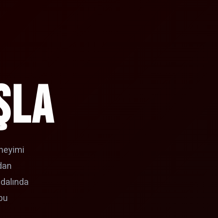
ŞLA
eneyimi
dan
dalında
 bu