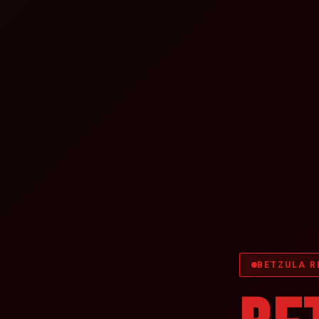
BETZULA R