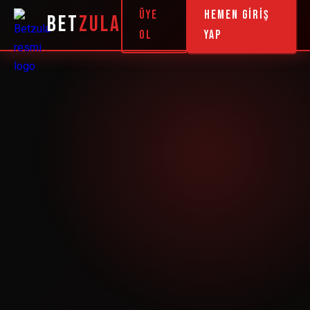
Üye
Hemen Giriş
BET
ZULA
Ol
Yap