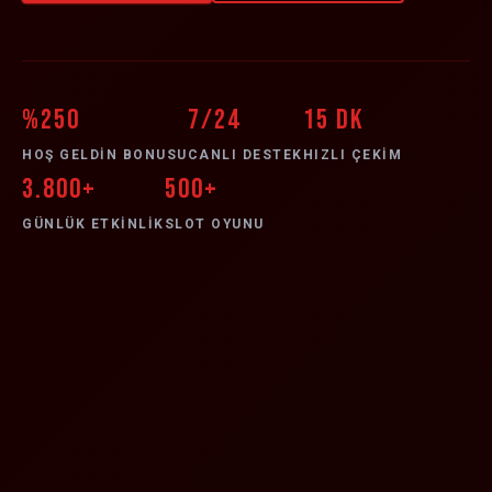
%250
7/24
15 DK
HOŞ GELDIN BONUSU
CANLI DESTEK
HIZLI ÇEKIM
3.800+
500+
GÜNLÜK ETKINLIK
SLOT OYUNU