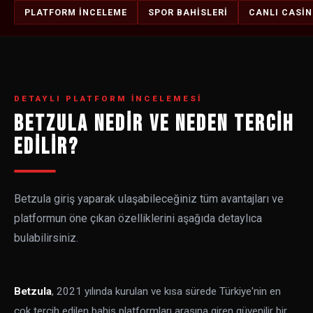
PLATFORM İNCELEME
SPOR BAHISLERI
CANLI CASI
DETAYLI PLATFORM İNCELEMESI
BETZULA NEDIR VE NEDEN TERCIH
EDILIR?
Betzula giriş yaparak ulaşabileceğiniz tüm avantajları ve
platformun öne çıkan özelliklerini aşağıda detaylıca
bulabilirsiniz.
Betzula
, 2021 yılında kurulan ve kısa sürede Türkiye'nin en
çok tercih edilen bahis platformları arasına giren güvenilir bir