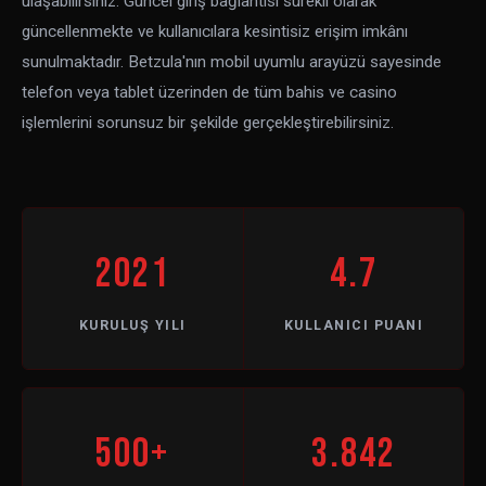
ulaşabilirsiniz. Güncel giriş bağlantısı sürekli olarak
güncellenmekte ve kullanıcılara kesintisiz erişim imkânı
sunulmaktadır. Betzula'nın mobil uyumlu arayüzü sayesinde
telefon veya tablet üzerinden de tüm bahis ve casino
işlemlerini sorunsuz bir şekilde gerçekleştirebilirsiniz.
2021
4.7
KURULUŞ YILI
KULLANICI PUANI
500+
3.842