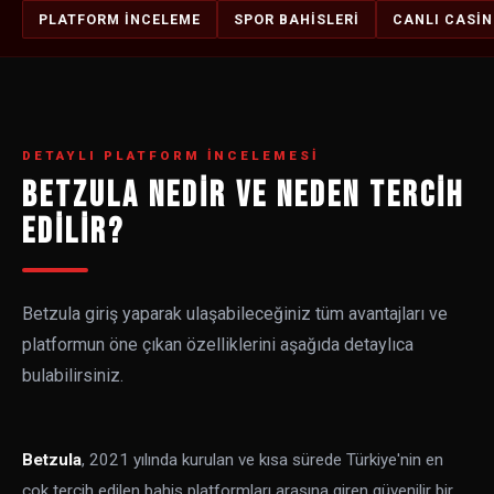
PLATFORM İNCELEME
SPOR BAHISLERI
CANLI CASI
DETAYLI PLATFORM İNCELEMESI
BETZULA NEDIR VE NEDEN TERCIH
EDILIR?
Betzula giriş yaparak ulaşabileceğiniz tüm avantajları ve
platformun öne çıkan özelliklerini aşağıda detaylıca
bulabilirsiniz.
Betzula
, 2021 yılında kurulan ve kısa sürede Türkiye'nin en
çok tercih edilen bahis platformları arasına giren güvenilir bir