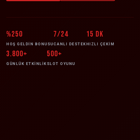
%250
7/24
15 DK
HOŞ GELDIN BONUSU
CANLI DESTEK
HIZLI ÇEKIM
3.800+
500+
GÜNLÜK ETKINLIK
SLOT OYUNU