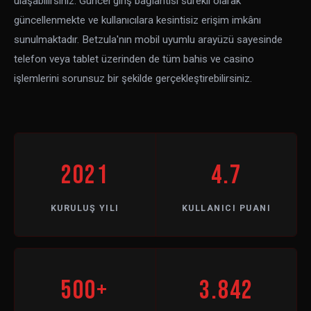
ulaşabilirsiniz. Güncel giriş bağlantısı sürekli olarak
güncellenmekte ve kullanıcılara kesintisiz erişim imkânı
sunulmaktadır. Betzula'nın mobil uyumlu arayüzü sayesinde
telefon veya tablet üzerinden de tüm bahis ve casino
işlemlerini sorunsuz bir şekilde gerçekleştirebilirsiniz.
2021
4.7
KURULUŞ YILI
KULLANICI PUANI
500+
3.842