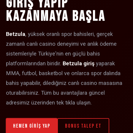
GİRİŞ YAPIP
KAZANMAYA BAŞLA
Betzula
, yüksek oranlı spor bahisleri, gerçek
zamanlı canlı casino deneyimi ve anlık ödeme
sistemleriyle Türkiye'nin en güçlü bahis
platformlarından biridir.
Betzula giriş
yaparak
MMA, futbol, basketbol ve onlarca spor dalında
bahis yapabilir, dilediğiniz canlı casino masasına
oturabilirsiniz. Tüm bu avantajlara güncel
adresimiz üzerinden tek tıkla ulaşın.
Hemen Giriş Yap
Bonus Talep Et