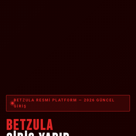
BETZULA RESMI PLATFORM — 2026 GÜNCEL
GIRIŞ
BETZULA