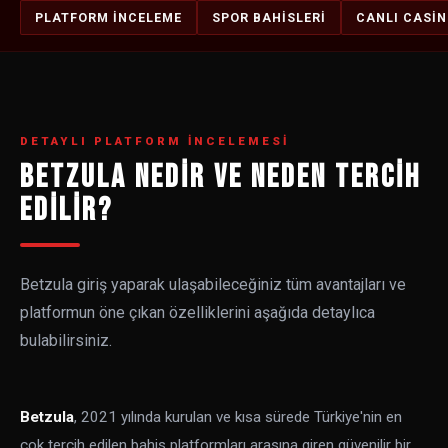
PLATFORM İNCELEME
SPOR BAHISLERI
CANLI CASI
DETAYLI PLATFORM İNCELEMESI
BETZULA NEDIR VE NEDEN TERCIH
EDILIR?
Betzula giriş yaparak ulaşabileceğiniz tüm avantajları ve
platformun öne çıkan özelliklerini aşağıda detaylıca
bulabilirsiniz.
Betzula
, 2021 yılında kurulan ve kısa sürede Türkiye'nin en
çok tercih edilen bahis platformları arasına giren güvenilir bir