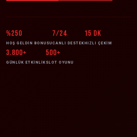
%250
7/24
15 DK
HOŞ GELDIN BONUSU
CANLI DESTEK
HIZLI ÇEKIM
3.800+
500+
GÜNLÜK ETKINLIK
SLOT OYUNU