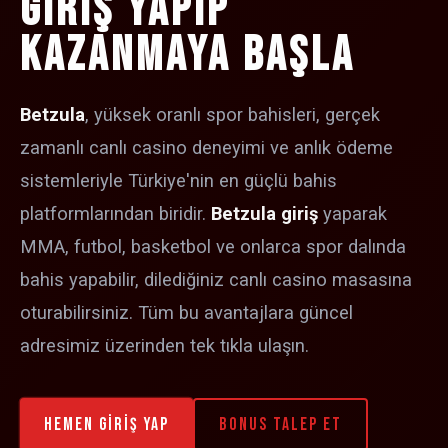
GİRİŞ YAPIP
KAZANMAYA BAŞLA
Betzula
, yüksek oranlı spor bahisleri, gerçek
zamanlı canlı casino deneyimi ve anlık ödeme
sistemleriyle Türkiye'nin en güçlü bahis
platformlarından biridir.
Betzula giriş
yaparak
MMA, futbol, basketbol ve onlarca spor dalında
bahis yapabilir, dilediğiniz canlı casino masasına
oturabilirsiniz. Tüm bu avantajlara güncel
adresimiz üzerinden tek tıkla ulaşın.
Hemen Giriş Yap
Bonus Talep Et