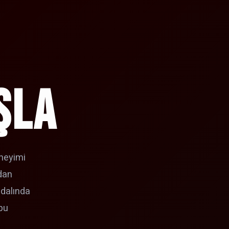
ŞLA
eneyimi
dan
dalında
 bu