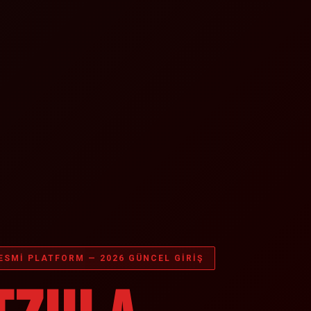
ESMI PLATFORM — 2026 GÜNCEL GIRIŞ