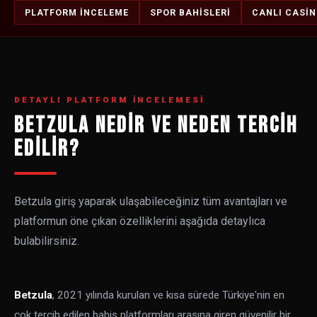
PLATFORM İNCELEME
SPOR BAHISLERI
CANLI CASI
DETAYLI PLATFORM İNCELEMESI
BETZULA NEDIR VE NEDEN TERCIH
EDILIR?
Betzula giriş yaparak ulaşabileceğiniz tüm avantajları ve
platformun öne çıkan özelliklerini aşağıda detaylıca
bulabilirsiniz.
Betzula
, 2021 yılında kurulan ve kısa sürede Türkiye'nin en
çok tercih edilen bahis platformları arasına giren güvenilir bir