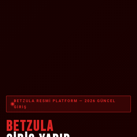
BETZULA RESMI PLATFORM — 2026 GÜNCEL
GIRIŞ
BETZULA