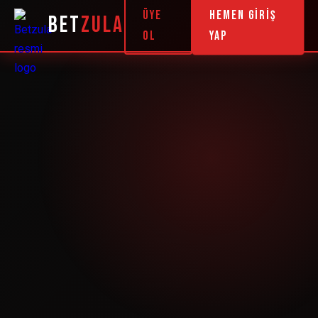
Üye
Hemen Giriş
BET
ZULA
Ol
Yap