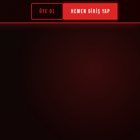
Üye Ol
Hemen Giriş Yap