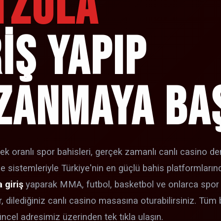
TZULA
İŞ YAPIP
ZANMAYA BA
sek oranlı spor bahisleri, gerçek zamanlı canlı casino d
e sistemleriyle Türkiye'nin en güçlü bahis platformların
 giriş
yaparak MMA, futbol, basketbol ve onlarca spor 
r, dilediğiniz canlı casino masasına oturabilirsiniz. Tüm
ncel adresimiz üzerinden tek tıkla ulaşın.