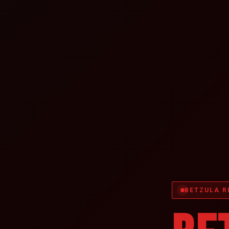
BETZULA R