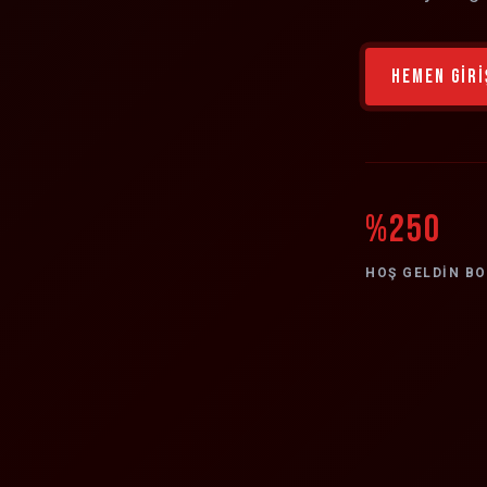
Hemen Giri
%250
HOŞ GELDIN B