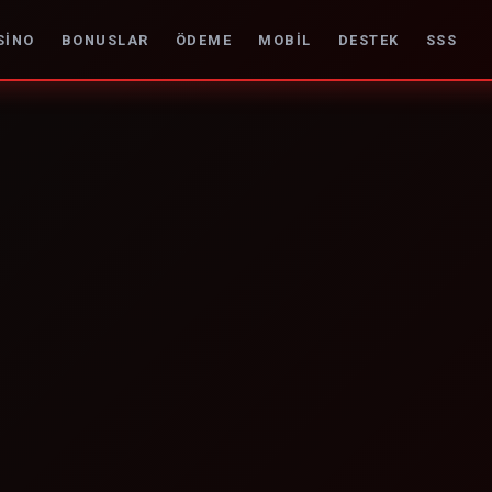
SINO
BONUSLAR
ÖDEME
MOBIL
DESTEK
SSS