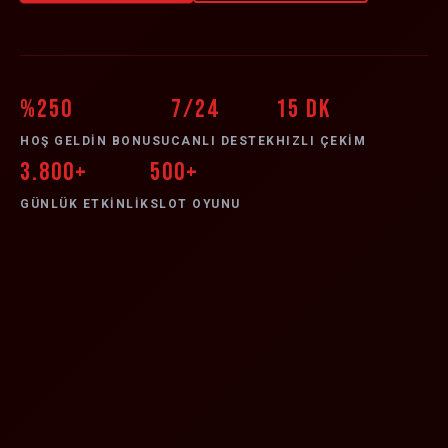
%250
7/24
15 DK
HOŞ GELDIN BONUSU
CANLI DESTEK
HIZLI ÇEKIM
3.800+
500+
GÜNLÜK ETKINLIK
SLOT OYUNU